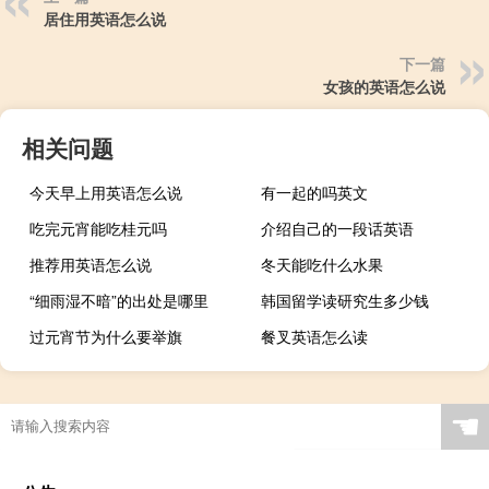
居住用英语怎么说
下一篇
女孩的英语怎么说
相关问题
今天早上用英语怎么说
有一起的吗英文
吃完元宵能吃桂元吗
介绍自己的一段话英语
推荐用英语怎么说
冬天能吃什么水果
“细雨湿不暗”的出处是哪里
韩国留学读研究生多少钱
过元宵节为什么要举旗
餐叉英语怎么读
☚