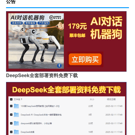
公告
DeepSeek全套部署资料免费下载