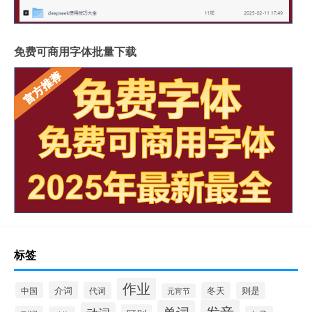
免费可商用字体批量下载
标签
作业
介词
中国
代词
冬天
则是
元宵节
发音
单词