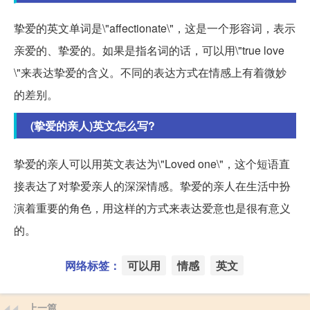
挚爱的英文单词是\"affectionate\"，这是一个形容词，表示
亲爱的、挚爱的。如果是指名词的话，可以用\"true love
\"来表达挚爱的含义。不同的表达方式在情感上有着微妙
的差别。
(挚爱的亲人)英文怎么写?
挚爱的亲人可以用英文表达为\"Loved one\"，这个短语直
接表达了对挚爱亲人的深深情感。挚爱的亲人在生活中扮
演着重要的角色，用这样的方式来表达爱意也是很有意义
的。
网络标签：
可以用
情感
英文
上一篇