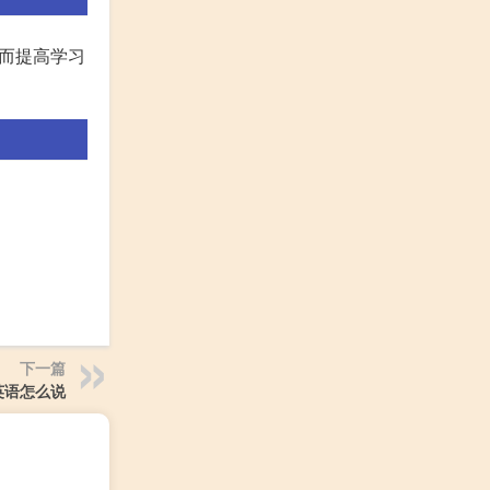
，从而提高学习
下一篇
英语怎么说