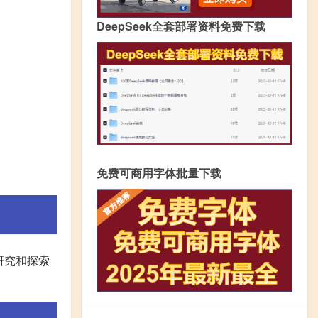
DeepSeek全套部署资料免费下载
免费可商用字体批量下载
科学研究和探索