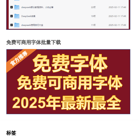
免费可商用字体批量下载
标签