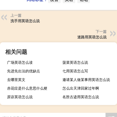
上一篇
洗手用英语怎么说
下一篇
迷路用英语怎么说
相关问题
广场英语怎么读
菠菜英语怎么说
先进先出法的优缺点
七用英语怎么写
去哪里英文
邀请某人做某事用英语怎么说
赤花症是什么意思什么梗
怎么出天津回家过年啊
原谅英语怎么说
名胜古迹用英语怎么说