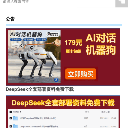
☚
公告
DeepSeek全套部署资料免费下载