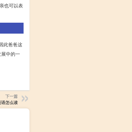
父亲也可以表
，因此爸爸这
发展中的一
下一篇
英语怎么读