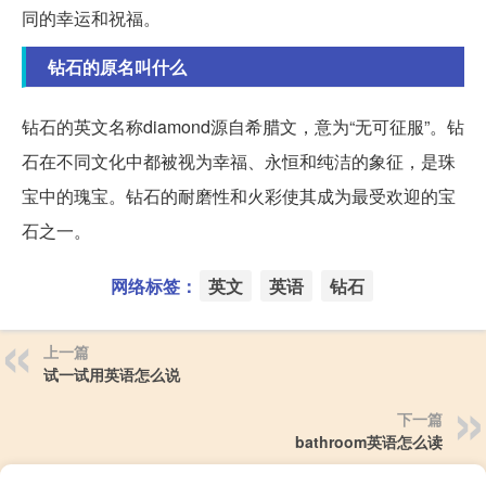
同的幸运和祝福。
钻石的原名叫什么
钻石的英文名称diamond源自希腊文，意为“无可征服”。钻
石在不同文化中都被视为幸福、永恒和纯洁的象征，是珠
宝中的瑰宝。钻石的耐磨性和火彩使其成为最受欢迎的宝
石之一。
网络标签：
英文
英语
钻石
上一篇
试一试用英语怎么说
下一篇
bathroom英语怎么读