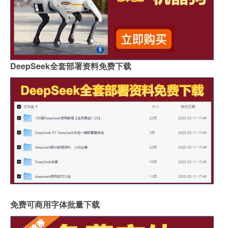
DeepSeek全套部署资料免费下载
免费可商用字体批量下载