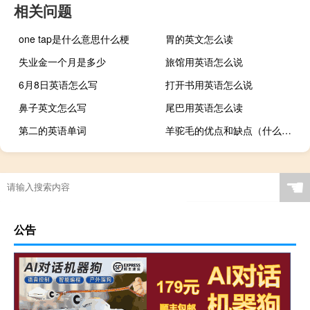
相关问题
one tap是什么意思什么梗
胃的英文怎么读
失业金一个月是多少
旅馆用英语怎么说
6月8日英语怎么写
打开书用英语怎么说
鼻子英文怎么写
尾巴用英语怎么读
第二的英语单词
羊驼毛的优点和缺点（什么是羊驼毛）
☚
公告