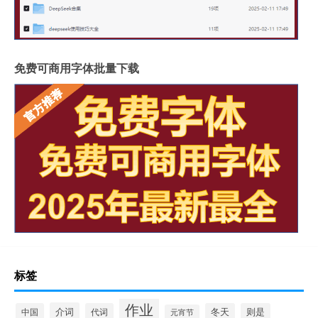
免费可商用字体批量下载
标签
作业
介词
中国
代词
冬天
则是
元宵节