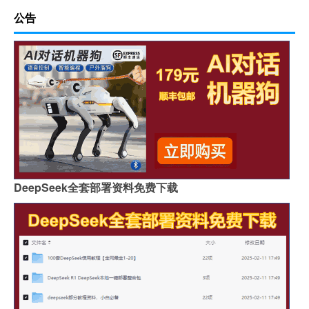
公告
DeepSeek全套部署资料免费下载