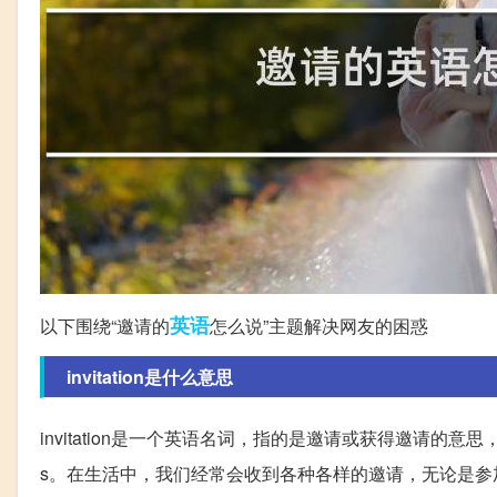
英语
以下围绕“邀请的
怎么说”主题解决网友的困惑
invitation是什么意思
invitation是一个英语名词，指的是邀请或获得邀请的意思，也
s。在生活中，我们经常会收到各种各样的邀请，无论是