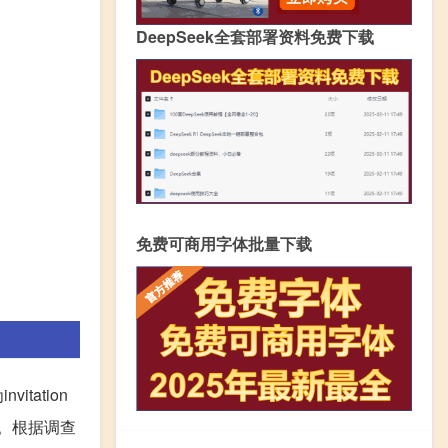
DeepSeek全套部署资料免费下载
免费可商用字体批量下载
tation
。根据调查