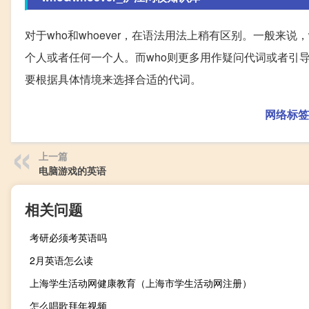
对于who和whoever，在语法用法上稍有区别。一般来说，whoev
个人或者任何一个人。而who则更多用作疑问代词或者引
要根据具体情境来选择合适的代词。
网络标签
上一篇
电脑游戏的英语
相关问题
考研必须考英语吗
2月英语怎么读
上海学生活动网健康教育（上海市学生活动网注册）
怎么唱歌拜年视频