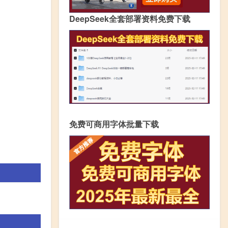
DeepSeek全套部署资料免费下载
免费可商用字体批量下载