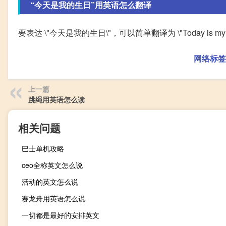
“今天是我的生日”用英语怎么翻译
要表达 \"今天是我的生日\"，可以简单翻译为 \"Today is my bi
网络标签
上一篇
跳绳用英语怎么读
相关问题
巴士单机攻略
ceo全称英文怎么说
活动的英文怎么说
赛龙舟用英语怎么说
一切都是最好的安排英文