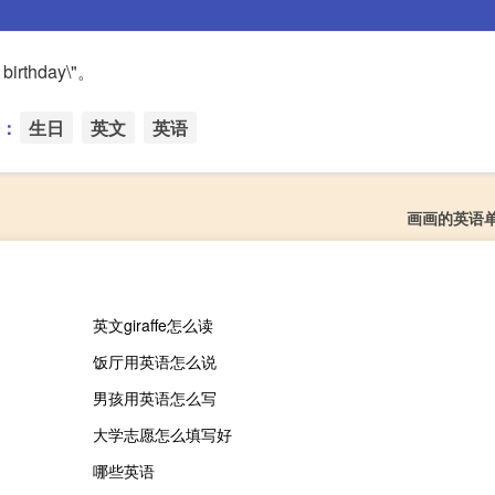
rthday\"。
：
生日
英文
英语
画画的英语
英文giraffe怎么读
饭厅用英语怎么说
男孩用英语怎么写
大学志愿怎么填写好
哪些英语