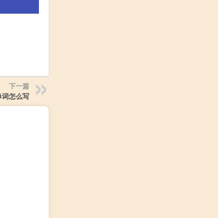
下一篇
单词怎么写