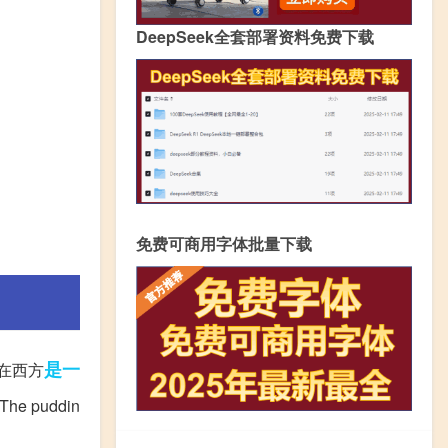
DeepSeek全套部署资料免费下载
免费可商用字体批量下载
是一
丁在西方
puddin