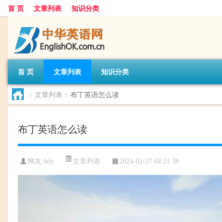
首 页
文章列表
知识分类
首 页
文章列表
知识分类
>
文章列表
>
布丁英语怎么读
布丁英语怎么读
文章列表
网友:
bdy
2024-02-27 04:21:38