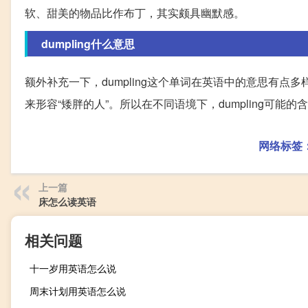
软、甜美的物品比作布丁，其实颇具幽默感。
dumpling什么意思
额外补充一下，dumpling这个单词在英语中的意思有点多
来形容“矮胖的人”。所以在不同语境下，dumpling可能
网络标签
上一篇
床怎么读英语
相关问题
十一岁用英语怎么说
周末计划用英语怎么说