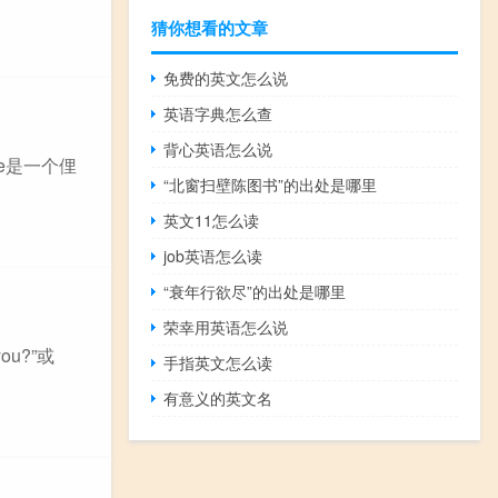
猜你想看的文章
免费的英文怎么说
英语字典怎么查
背心英语怎么说
e是一个俚
“北窗扫壁陈图书”的出处是哪里
英文11怎么读
job英语怎么读
“衰年行欲尽”的出处是哪里
荣幸用英语怎么说
u?”或
手指英文怎么读
有意义的英文名