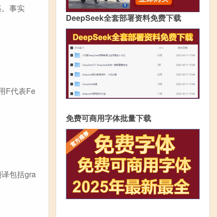
惑。事实
DeepSeek全套部署资料免费下载
用F代表Fe
免费可商用字体批量下载
包括gra