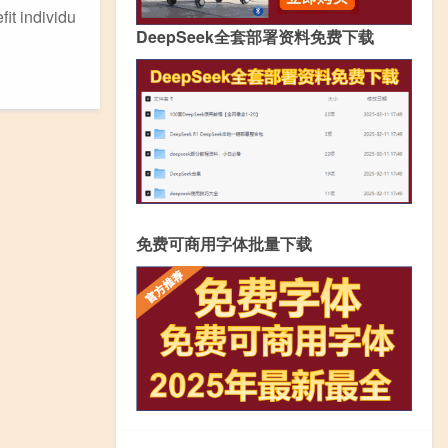
t individu
DeepSeek全套部署资料免费下载
免费可商用字体批量下载