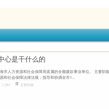
中心是干什么的
海市人力资源和社会保障局直属的全额拨款事业单位。 主要职
和社会保障法律法规；指导和协调全市1...
251
文章列表