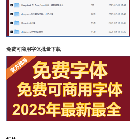
免费可商用字体批量下载