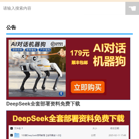
☚
公告
DeepSeek全套部署资料免费下载