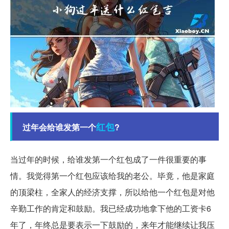
红包
过年会给谁发第一个
?
当过年的时候，给谁发第一个红包成了一件很重要的事
情。我觉得第一个红包应该给我的老公。毕竟，他是家庭
的顶梁柱，全家人的经济支撑，所以给他一个红包是对他
辛勤工作的肯定和鼓励。我已经成功地拿下他的工资卡6
年了，年终总是要表示一下鼓励的，来年才能继续让我压