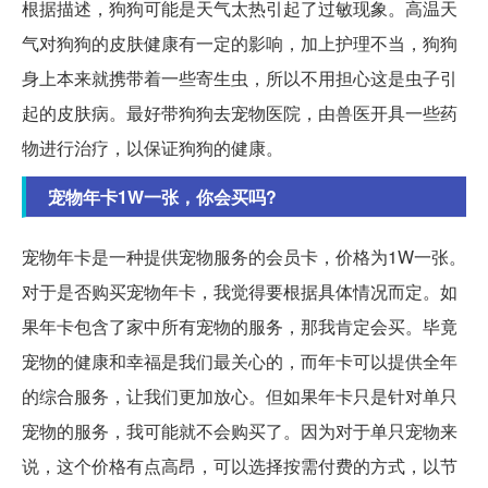
根据描述，狗狗可能是天气太热引起了过敏现象。高温天
气对狗狗的皮肤健康有一定的影响，加上护理不当，狗狗
身上本来就携带着一些寄生虫，所以不用担心这是虫子引
起的皮肤病。最好带狗狗去宠物医院，由兽医开具一些药
物进行治疗，以保证狗狗的健康。
宠物年卡1W一张，你会买吗?
宠物年卡是一种提供宠物服务的会员卡，价格为1W一张。
对于是否购买宠物年卡，我觉得要根据具体情况而定。如
果年卡包含了家中所有宠物的服务，那我肯定会买。毕竟
宠物的健康和幸福是我们最关心的，而年卡可以提供全年
的综合服务，让我们更加放心。但如果年卡只是针对单只
宠物的服务，我可能就不会购买了。因为对于单只宠物来
说，这个价格有点高昂，可以选择按需付费的方式，以节