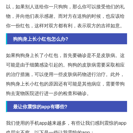
以，如果别人送给你一只狗狗，那么你可以接受他们的礼
物，并向他们表示感谢。而对方在送狗的时候，也应该给
你一份红包，这样对双方都有利，表示双方的吉祥如意。
狗狗身上长小红包怎么办?
如果狗狗身上长了小红包，首先要确诊是不是皮肤病。这
可能是由于细菌感染引起的。狗狗的皮肤病需要采取相应
的治疗措施，可以使用一些皮肤病药物进行治疗。此外，
狗狗身上长小红包的原因还有可能是其他病症，需要带狗
狗去宠物医院进行进一步的检查和确诊。
最让你震惊的app有哪些?
我们使用的手机app越来越多，有些让我们感到震惊的app
也层出不穷。以下是一些让我震惊的app：