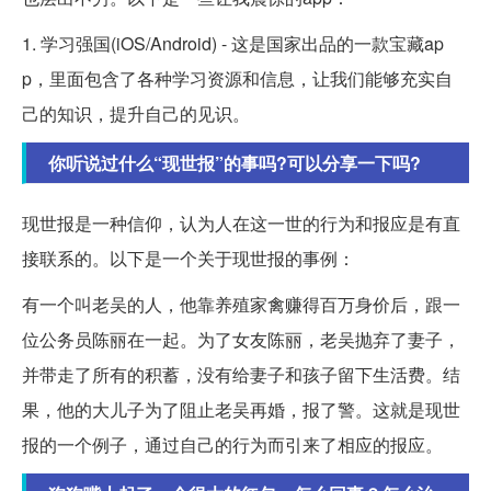
1. 学习强国(iOS/Android) - 这是国家出品的一款宝藏ap
p，里面包含了各种学习资源和信息，让我们能够充实自
己的知识，提升自己的见识。
你听说过什么“现世报”的事吗?可以分享一下吗?
现世报是一种信仰，认为人在这一世的行为和报应是有直
接联系的。以下是一个关于现世报的事例：
有一个叫老吴的人，他靠养殖家禽赚得百万身价后，跟一
位公务员陈丽在一起。为了女友陈丽，老吴抛弃了妻子，
并带走了所有的积蓄，没有给妻子和孩子留下生活费。结
果，他的大儿子为了阻止老吴再婚，报了警。这就是现世
报的一个例子，通过自己的行为而引来了相应的报应。