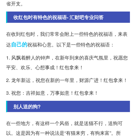
省开支。
收红包时有特色的祝福语- 汇财吧专业问答
在收到红包时，我们常常会附上一些特色的祝福语，来表
自己的
达
祝福和心意。以下是一些特色的祝福语：
1. 风飘着醉人的钟声，在新年到来的喜庆气氛里，祝愿您
平安、欢乐、心想事成！红包拿来！
2. 龙年新运，祝您在新的一年里，财源广进！红包拿来！
3. 祝您：吉祥如意，万事如意！红包拿来！
别人送的狗?
在一些地方，有这样一个风俗，就是送猫不行，送狗可
以。这是因为有一种说法是“有猫来穷，有狗来富”。所