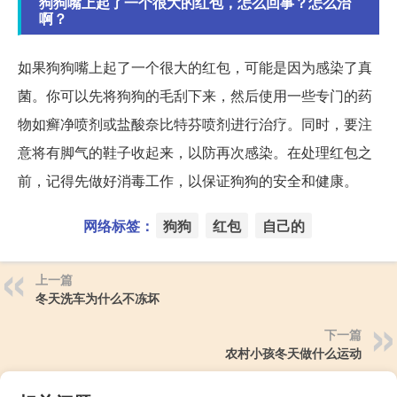
狗狗嘴上起了一个很大的红包，怎么回事？怎么治
啊？
如果狗狗嘴上起了一个很大的红包，可能是因为感染了真
菌。你可以先将狗狗的毛刮下来，然后使用一些专门的药
物如癣净喷剂或盐酸奈比特芬喷剂进行治疗。同时，要注
意将有脚气的鞋子收起来，以防再次感染。在处理红包之
前，记得先做好消毒工作，以保证狗狗的安全和健康。
网络标签：
狗狗
红包
自己的
上一篇
冬天洗车为什么不冻坏
下一篇
农村小孩冬天做什么运动