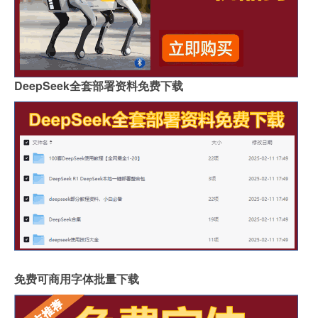
DeepSeek全套部署资料免费下载
免费可商用字体批量下载