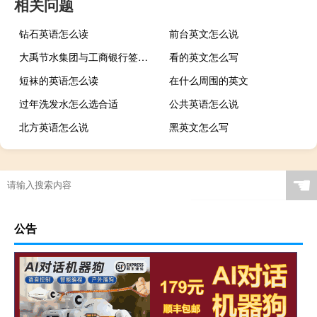
相关问题
钻石英语怎么读
前台英文怎么说
大禹节水集团与工商银行签署全面合作协议
看的英文怎么写
短袜的英语怎么读
在什么周围的英文
过年洗发水怎么选合适
公共英语怎么说
北方英语怎么说
黑英文怎么写
☚
公告