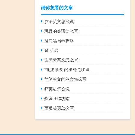
猜你想看的文章
脖子英文怎么说
玩具的英语怎么写
鬼使黑培养攻略
是 英语
西班牙英文怎么写
“随波澹淡”的出处是哪里
简体中文的英文怎么写
虾英语怎么说
炼金 450攻略
西瓜英语怎么写