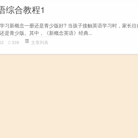
语综合教程1
学习新概念一册还是青少版好? 当孩子接触英语学习时，家长往
还是青少版。其中，《新概念英语》经典...
52
339
文章列表