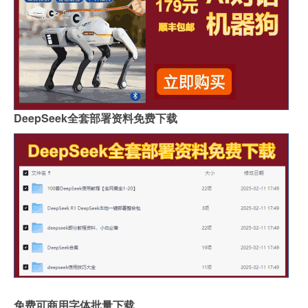
DeepSeek全套部署资料免费下载
免费可商用字体批量下载