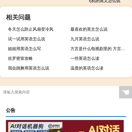
飞机的英文怎么说
相关问题
冬天怎么防止风扇变冷风
最喜欢的英文怎么说
试一试用英语怎么说
九月英语怎么说
姐姐用英语怎么写
方言是什么电视剧里的 方言是什么电视剧
佐罗密室攻略
一些英语怎么读
我会跳舞用英语怎么说
温度的英语怎么读
☚
公告