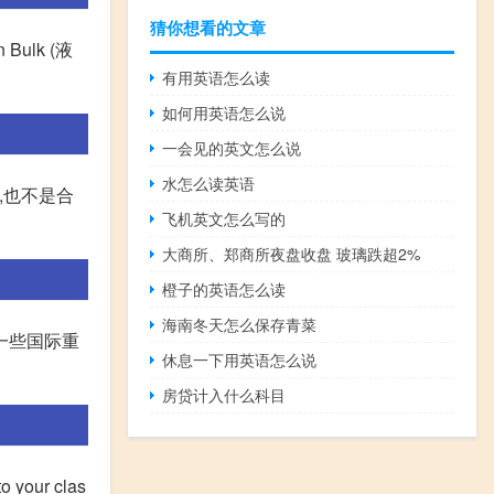
猜你想看的文章
in Bulk (液
有用英语怎么读
如何用英语怎么说
一会见的英文怎么说
水怎么读英语
,也不是合
飞机英文怎么写的
大商所、郑商所夜盘收盘 玻璃跌超2%
橙子的英语怎么读
海南冬天怎么保存青菜
些是一些国际重
休息一下用英语怎么说
房贷计入什么科目
to your clas