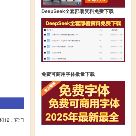
DeepSeek全套部署资料免费下载
免费可商用字体批量下载
8和12，它们