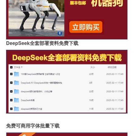
DeepSeek全套部署资料免费下载
免费可商用字体批量下载