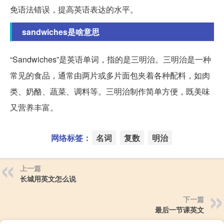
免语法错误，提高英语表达的水平。
sandwiches是啥意思
“Sandwiches”是英语单词，指的是三明治。三明治是一种
常见的食品，通常由两片或多片面包夹着各种配料，如肉
类、奶酪、蔬菜、调料等。三明治制作简单方便，既美味
又营养丰富。
网络标签：
名词
复数
明治
上一篇
长城用英文怎么说
下一篇
最后一节课英文