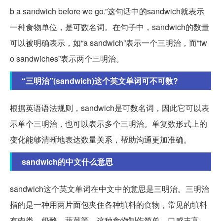
b a sandwich before we go.”这句话中的sandwich就表示
一种食物单位，是可数名词。在句子中，sandwich的数量
可以被明确表示，如“a sandwich”表示一个三明治，而“tw
o sandwiches”表示两个三明治。
“三明治”(sandwich)这个英文单词可不可数?
根据英语语法规则，sandwich是可数名词，因此它可以表
示单个三明治，也可以表示多个三明治。单复数形式上的
变化能够清晰地表达数量关系，帮助沟通更加准确。
sandwich的中文什么意思
sandwich这个英文单词在中文中的意思是三明治。三明治
指的是一种用两片面包夹住各种填料的食物，常见的填料
有肉类、奶酪、蔬菜等。这种食物制作简单，口感丰富，