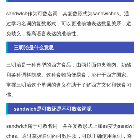
sandwich作为可数名词，其复数形式为sandwiches。通
过学习名词的复数形式，可以更准确地表达数量关系，避
免歧义，提高语言表达的准确性。
三明治是什么意思
三明治是一种典型的西方食品，由两片面包夹着肉、奶酪
和各种调料制成。这种食物简便易食，流行于西方国家。
掌握三明治这个单词的含义有助于了解西方文化和饮食习
惯。
sandwich是可数还是不可数名词呢
sandwich属于可数名词，并在复数形式上加es变为sandwi
ches。通过掌握名词的可数性质，可以正确使用单词，避