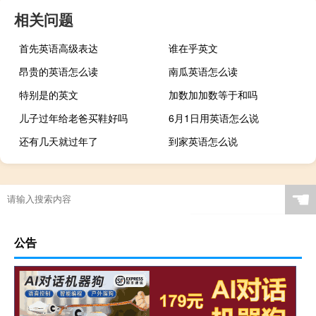
相关问题
首先英语高级表达
谁在乎英文
昂贵的英语怎么读
南瓜英语怎么读
特别是的英文
加数加加数等于和吗
儿子过年给老爸买鞋好吗
6月1日用英语怎么说
还有几天就过年了
到家英语怎么说
☚
公告