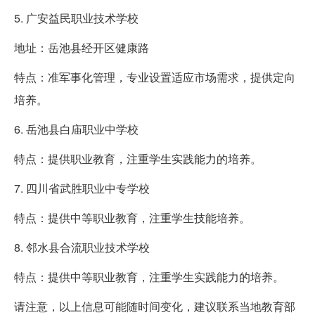
5. 广安益民职业技术学校
地址：岳池县经开区健康路
特点：准军事化管理，专业设置适应市场需求，提供定向
培养。
6. 岳池县白庙职业中学校
特点：提供职业教育，注重学生实践能力的培养。
7. 四川省武胜职业中专学校
特点：提供中等职业教育，注重学生技能培养。
8. 邻水县合流职业技术学校
特点：提供中等职业教育，注重学生实践能力的培养。
请注意，以上信息可能随时间变化，建议联系当地教育部