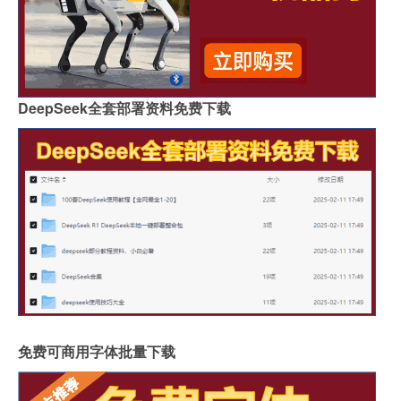
DeepSeek全套部署资料免费下载
免费可商用字体批量下载