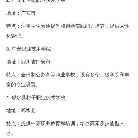
地址：广安市
特点：注重学生素质提升和创新实践能力培养，提供人性
化管理。
3. 广安职业技术学院
地址：四川省广安市
特点：全日制公办高等职业学校，设有多个二级学院和丰
富的专业设置。
4. 邻水县柑子职业技术学校
地址：邻水县
特点：提供中等职业教育和培训，培养高素质技能型人
才。