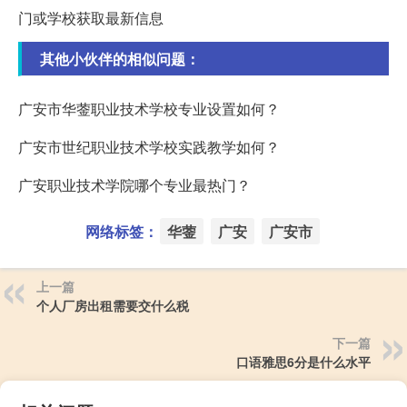
门或学校获取最新信息
其他小伙伴的相似问题：
广安市华蓥职业技术学校专业设置如何？
广安市世纪职业技术学校实践教学如何？
广安职业技术学院哪个专业最热门？
网络标签：
华蓥
广安
广安市
上一篇
个人厂房出租需要交什么税
下一篇
口语雅思6分是什么水平