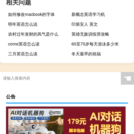
相关问题
如何修改macbook的字体
新概念英语学习机
明年英语怎么说
印第安人 英文
农村过年发财的风气是什么
英雄无敌训练营攻略
come英语怎么读
60至70岁每天游泳多少米
三月英语怎么读
冬天最早的祝福
☚
公告