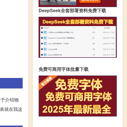
DeepSeek全套部署资料免费下载
免费可商用字体批量下载
则用于介绍物
示手表就在我这