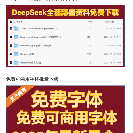
免费可商用字体批量下载