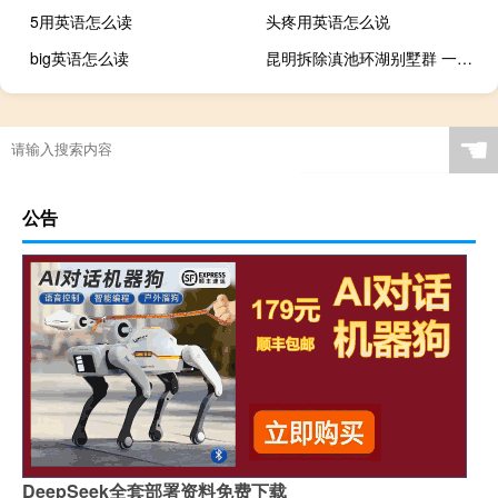
5用英语怎么读
头疼用英语怎么说
big英语怎么读
昆明拆除滇池环湖别墅群 一千多名人力连夜整改
☚
公告
DeepSeek全套部署资料免费下载