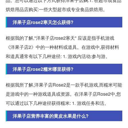
品。您可以通过以下方式获得洋果子店麴:1. 在超市或食品
烘焙用品店购买:一些大型超市或专业食品烘焙用。
洋果子店rose2寒天怎么获得?
根据我的了解,"洋果子店rose2寒天" 应该是指手机游戏
《洋果子店2》中的一种材料或道具。在游戏中,获得材料
和道具通常有以下几种途径: 1. 游戏内活动:参与游。
洋果子店rose2糯米哪里获得?
根据我所了解,洋果子店Rose2是一款手机游戏,而糯米可能
是游戏中的一种游戏道具或资源。在洋果子店Rose2中,您
可以通过以下几种途径获得糯米: 1. 游戏任务和活。
洋果子店营养丰富的黄皮水果是什么?