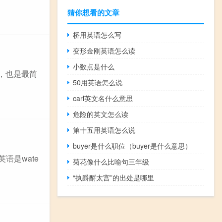
猜你想看的文章
桥用英语怎么写
变形金刚英语怎么读
小数点是什么
法，也是最简
50用英语怎么说
carl英文名什么意思
危险的英文怎么读
第十五用英语怎么说
buyer是什么职位（buyer是什么意思）
语是wate
菊花像什么比喻句三年级
“执爵酹太宫”的出处是哪里